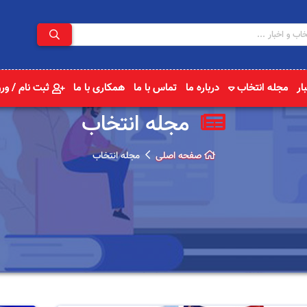
ار
مجله انتخاب
درباره ما
تماس با ما
همکاری با ما
ثبت نام / ور
مجله انتخاب
صفحه اصلی
مجله انتخاب