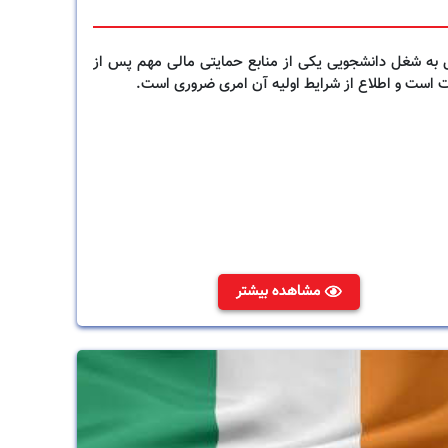
 به شغل دانشجویی یکی از منابع حمایتی مالی مهم پس از
 است و اطلاع از شرایط اولیه آن امری ضروری است.
مشاهده بیشتر