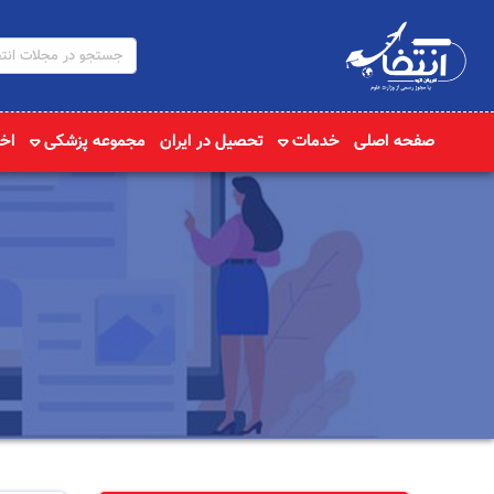
صفحه اصلی
خدمات
تحصیل در ایران
مجموعه پزشکی
اخب