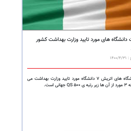
دانشگاه های مورد تایید وزارت بهداشت کشور
 :
1400/4/31
از دانشگاه های اتریش 7 دانشگاه مورد تایید وزارت بهداشت می
QS جهانی است.