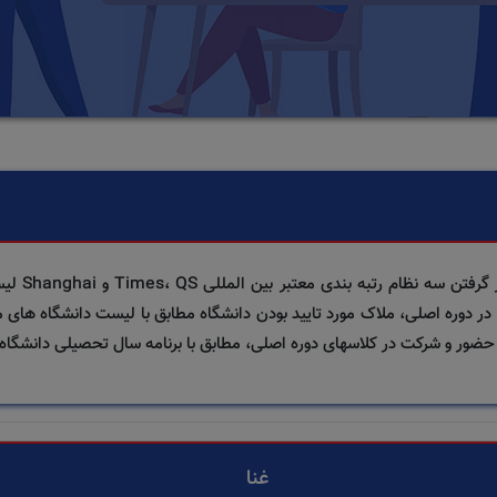
وزارت بهدا
2026 زمان شروع به تحصیل در دوره اصلی، ملاک مورد تایید بودن دانشگاه مطابق با لیست دان
خ حضور و شرکت در کلاسهای دوره اصلی، مطابق با برنامه سال تحصیلی دانشگاه
غنا