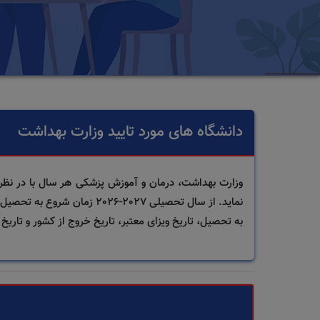
دانشگاه های مورد تایید وزارت بهداشت
نماید. از سال تحصیلی 2027-
به تحصیل، تاریخ ویزای معتبر، تاریخ خروج از کشور و تاری