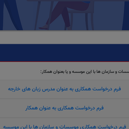
سات و سازمان ها با این موسسه و یا بعنوان همکار:
فرم درخواست همکاری به عنوان مدرس زبان های خارجه
فرم درخواست همکاری به عنوان همکار
فرم درخواست همکاری موسسات و سازمان ها با این موسسه