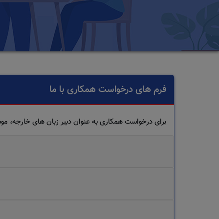
فرم های درخواست همکاری با ما
برای درخواست همکاری به عنوان دبیر زبان های خارجه، موس