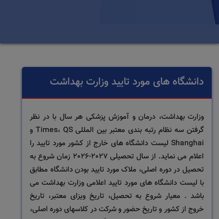
دانشگاه های مورد تایید وزارت بهداشت
وزارت بهداشت، درمان و آموزش پزشکی هر سال با در نظر
گرفتن سه نظام رتبه بندی معتبر بین المللی Times، QS و
Shanghai لیست دانشگاه های خارج از کشور مورد تایید را
اعلام می نماید. از سال تحصیلی 2027-2026 زمان شروع به
تحصیل در دوره اصلی، ملاک مورد تایید بودن دانشگاه مطابق
با لیست دانشگاه های مورد تایید اعلامی وزارت بهداشت می
باشد . معیار شروع به تحصیل، تاریخ ویزای معتبر، تاریخ
خروج از کشور و تاریخ حضور و شرکت در کلاسهای دوره اصلی،