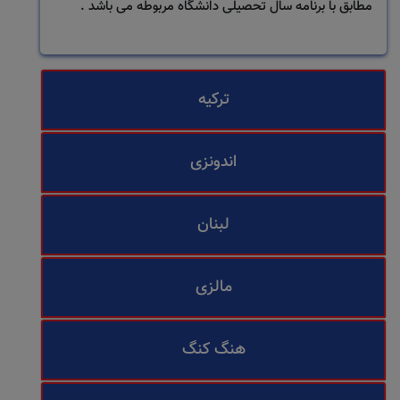
مطابق با برنامه سال تحصیلی دانشگاه مربوطه می باشد .
ترکیه
اندونزی
لبنان
مالزی
هنگ کنگ