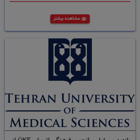
مشاهده بیشتر