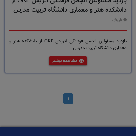
بازدید مسئولین انجمن فرهنگی اتریش ÖKF از
دانشکده هنر و معماری دانشگاه تربیت مدرس
تاریخ :
بازدید مسئولین انجمن فرهنگی اتریش ÖKF از دانشکده هنر و
معماری دانشگاه تربیت مدرس
مشاهده بیشتر
1