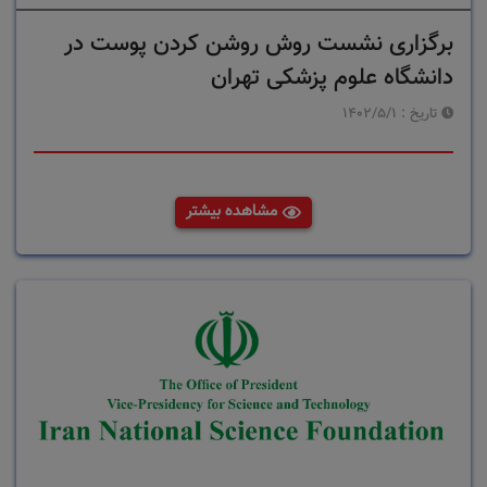
برگزاری نشست روش روشن کردن پوست در
دانشگاه علوم پزشکی تهران
تاریخ :
1402/5/1
مشاهده بیشتر