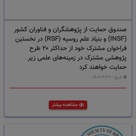
صندوق حمایت از پژوهشگران و فناوران کشور
(INSF) و بنیاد علم روسیه (RSF) در نخستین
فراخوان مشترک خود از حداکثر ۲۰ طرح
پژوهشی مشترک در زمینه‌های علمی زیر
حمایت خواهند کرد
تاریخ :
1402/4/29
مشاهده بیشتر