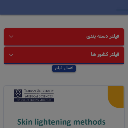
فیلتر دسته بندی
فیلتر کشور ها
اعمال فیلتر