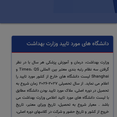
دانشگاه های مورد تایید وزارت بهداشت
وزارت بهداشت، درمان و آموزش پزشکی هر سال با در نظر
گرفتن سه نظام رتبه بندی معتبر بین المللی Times، QS و
Shanghai لیست دانشگاه های خارج از کشور مورد تایید را
اعلام می نماید. از سال تحصیلی 2027-2026 زمان شروع به
تحصیل در دوره اصلی، ملاک مورد تایید بودن دانشگاه مطابق
با لیست دانشگاه های مورد تایید اعلامی وزارت بهداشت می
باشد . معیار شروع به تحصیل، تاریخ ویزای معتبر، تاریخ
خروج از کشور و تاریخ حضور و شرکت در کلاسهای دوره اصلی،