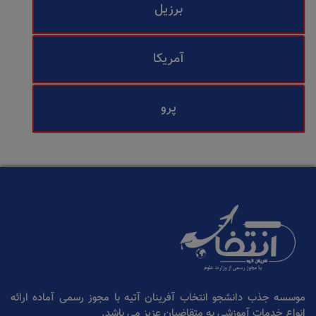
برزیل
آمریکا
پرو
موسسه جذب دانشجو انتخاب آفرینان آتیه با مجوز رسمی آماده ارائه
انواع خدمات آموزشی به متقاضیان عزیز می باشد.