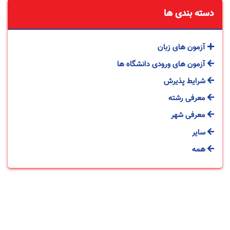
دسته بندی ها
آزمون های زبان
آزمون های ورودی دانشگاه ها
شرایط پذیرش
معرفی رشته
معرفی شهر
سایر
همه