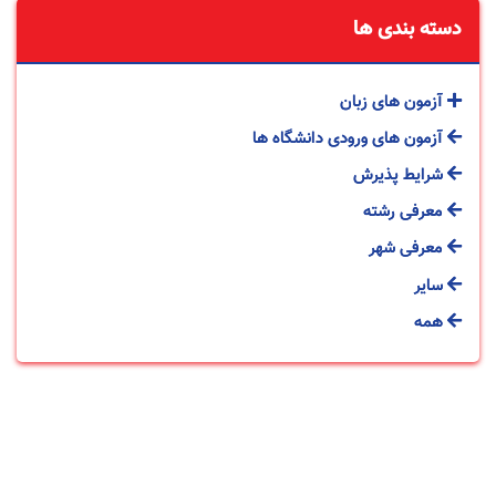
دسته بندی ها
آزمون های زبان
آزمون های ورودی دانشگاه ها
شرایط پذیرش
معرفی رشته
معرفی شهر
سایر
همه