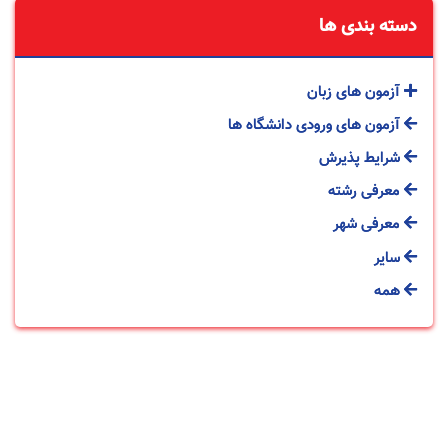
دسته بندی ها
آزمون های زبان
آزمون های ورودی دانشگاه ها
شرایط پذیرش
معرفی رشته
معرفی شهر
سایر
همه