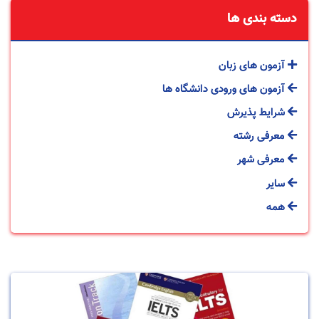
دسته بندی ها
آزمون های زبان
آزمون های ورودی دانشگاه ها
شرایط پذیرش
معرفی رشته
معرفی شهر
سایر
همه