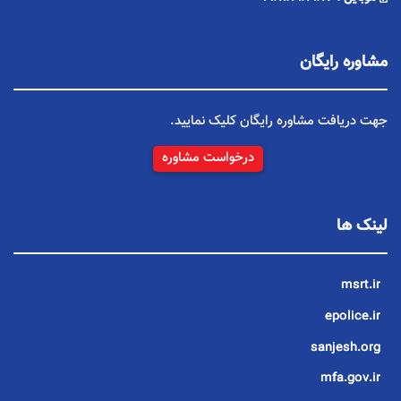
مشاوره رایگان
جهت دریافت مشاوره رایگان کلیک نمایید.
درخواست مشاوره
لینک ها
msrt.ir
epolice.ir
sanjesh.org
mfa.gov.ir