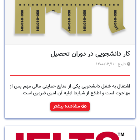
کار دانشجویی در دوران تحصیل
تاریخ :
1400/12/11
اشتغال به شغل دانشجویی یکی از منابع حمایتی مالی مهم پس از
مهاجرت است و اطلاع از شرایط اولیه آن امری ضروری است.
مشاهده بیشتر