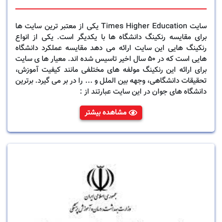
سایت Times Higher Education یکی از معتبر ترین سایت ها
برای مقایسه رنکینگ دانشگاه ها با یکدیگر است. یکی از انواع
رنکینگ هایی این سایت ارائه می دهد مقایسه عملکرد دانشگاه
هایی است که در 50 سال اخیر تاسیس شده اند. معیار ها ی سایت
برای ارائه این رنکینگ مولفه های مختلفی مانند کیفیت آموزش،
تحقیقات دانشگاهی، وجهه بین الملل و ... را در بر می گیرد. برترین
دانشگاه های جوان در این سایت عبارتند از :
مشاهده بیشتر