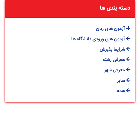
دسته بندی ها
آزمون های زبان
آزمون های ورودی دانشگاه ها
شرایط پذیرش
معرفی رشته
معرفی شهر
سایر
همه