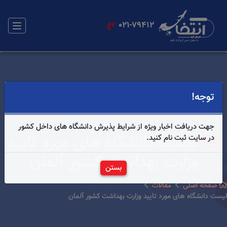
021-79412
توجه!
جهت دریافت اخبار ویژه از شرایط پذیرش دانشگاه های داخل کشور
لیست دانشگاه های مورد تایید
در سایت ثبت نام کنید.
وزارت بهداشت کشور آلمان
بستن
صفحه اصلی
مقالات
لیست دانشگاه های مورد تایید وزارت بهداشت کشور آلمان