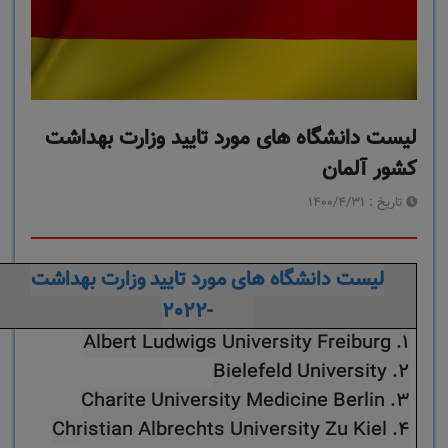
لیست دانشگاه های مورد تایید وزارت بهداشت
کشور آلمان
1400/4/31
تاریخ :
لیست دانشگاه های مورد تایید وزارت بهداشت
2021-2022
1. Albert Ludwigs University Freiburg
2. Bielefeld University
3. Charite University Medicine Berlin
4. Christian Albrechts University Zu Kiel