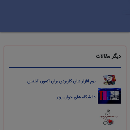
دیگر مقالات
نرم افزار های کاربردی برای آزمون آیلتس
دانشگاه های جوان برتر