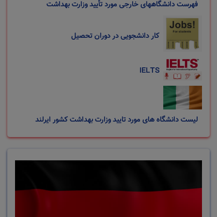
فهرست دانشگاههای خارجی مورد تأیید وزارت بهداشت
کار دانشجویی در دوران تحصیل
IELTS
لیست دانشگاه های مورد تایید وزارت بهداشت کشور ایرلند